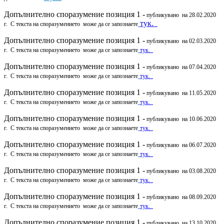
Допълнително споразумение позиция 1 -
публикувано на 28.02.2020
тук.
г. С текста на споразумението може да се запознаете
Допълнително споразумение позиция 1 -
публикувано на 02.03.2020
г. С текста на споразумението може да се запознаете
тук.
Допълнително споразумение позиция 1 -
публикувано на 07.04.2020
г. С текста на споразумението може да се запознаете
тук.
Допълнително споразумение позиция 1 -
публикувано на 11.05.2020
г. С текста на споразумението може да се запознаете
тук.
Допълнително споразумение позиция 1 -
публикувано на 10.06.2020
г. С текста на споразумението може да се запознаете
тук.
Допълнително споразумение позиция 1 -
публикувано на 06.07.2020
г. С текста на споразумението може да се запознаете
тук.
Допълнително споразумение позиция 1 -
публикувано на 03.08.2020
г. С текста на споразумението може да се запознаете
тук.
Допълнително споразумение позиция 1 -
публикувано на 08.09.2020
г. С текста на споразумението може да се запознаете
тук.
Допълнително споразумение позиция 1 -
публикувано на 13.10.2020