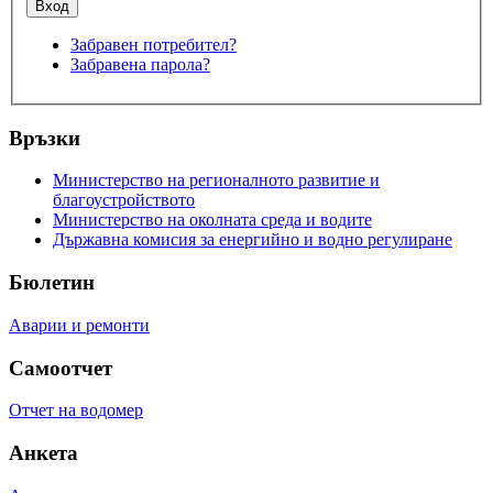
Забравен потребител?
Забравена парола?
Връзки
Министерство на регионалното развитие и
благоустройството
Министерство на околната среда и водите
Държавна комисия за енергийно и водно регулиране
Бюлетин
Аварии и ремонти
Самоотчет
Отчет на водомер
Анкета