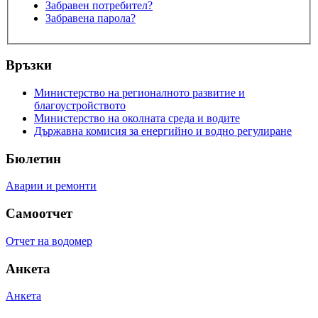
Забравен потребител?
Забравена парола?
Връзки
Министерство на регионалното развитие и
благоустройството
Министерство на околната среда и водите
Държавна комисия за енергийно и водно регулиране
Бюлетин
Аварии и ремонти
Самоотчет
Отчет на водомер
Анкета
Анкета